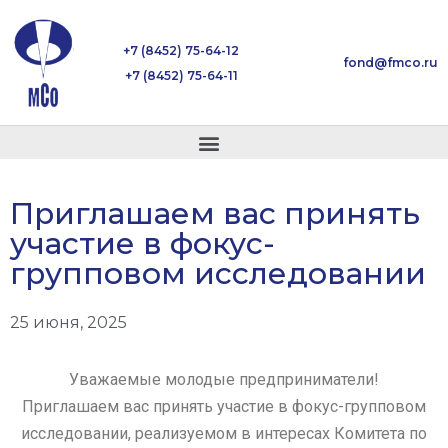
+7 (8452) 75-64-12
fond@fmco.ru
+7 (8452) 75-64-11
Приглашаем вас принять
участие в фокус-
групповом исследовании
25 июня, 2025
Уважаемые молодые предприниматели!
Приглашаем вас принять участие в фокус-групповом
исследовании,
реализуемом в интересах Комитета по