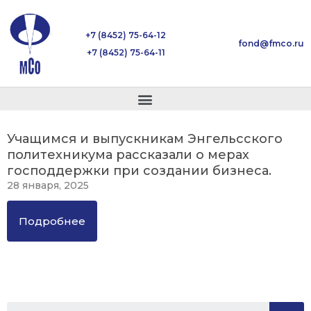
+7 (8452) 75-64-12
fond@fmco.ru
+7 (8452) 75-64-11
Учащимся и выпускникам Энгельсского
политехникума рассказали о мерах
господдержки при создании бизнеса.
28 января, 2025
Подробнее