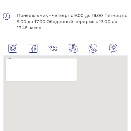
Понедельник - четверг с 9.00 до 18.00 Пятница с
9.00 до 17.00 Обеденный перерыв с 13.00 до
13.48 часов