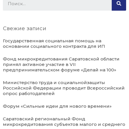
Свежие записи
Государственная социальная помощь на
основании социального контракта для ИП
Фонд микрокредитования Саратовской области
принял активное участие в VII
предпринимательском форуме «Делай на 100»
Министерство труда и социальнойзащиты
Российской Федерации проводит Всероссийский
опрос работодателей
Форум «Сильные идеи для нового времени»
Саратовский региональный Фонд
микрокредитования субъектов малого и среднего