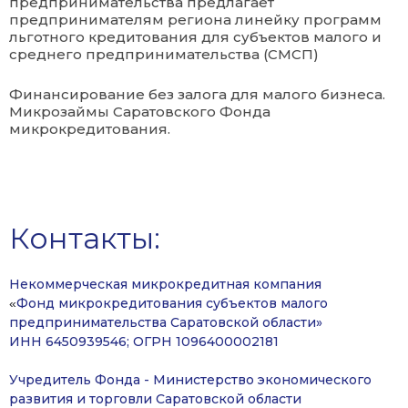
предпринимательства предлагает
предпринимателям региона линейку программ
льготного кредитования для субъектов малого и
среднего предпринимательства (СМСП)
Финансирование без залога для малого бизнеса.
Микрозаймы Саратовского Фонда
микрокредитования.
Контакты:
Некоммерческая микрокредитная компания
Фонд микрокредитования субъектов малого
«
предпринимательства Саратовской области»
ИНН 6450939546; ОГРН 1096400002181
Учредитель Фонда - Министерство экономического
развития и торговли Саратовской области