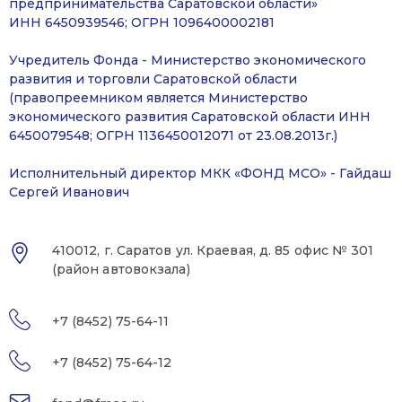
предпринимательства Саратовской области»
ИНН 6450939546; ОГРН 1096400002181
Учредитель Фонда - Министерство экономического
развития и торговли Саратовской области
(правопреемником является Министерство
экономического развития Саратовской области ИНН
6450079548; ОГРН 1136450012071 от 23.08.2013г.)
Исполнительный директор МКК «ФОНД МСО» - Гайдаш
Сергей Иванович
410012, г. Саратов ул. Краевая, д. 85 офис № 301
(район автовокзала)
+7 (8452) 75-64-11
+7 (8452) 75-64-12