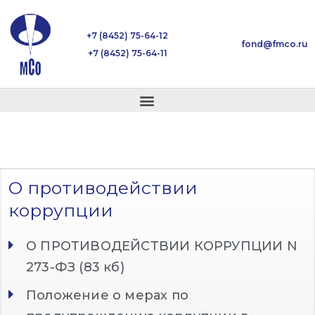
+7 (8452) 75-64-12
fond@fmco.ru
+7 (8452) 75-64-11
О противодействии
коррупции
О ПРОТИВОДЕЙСТВИИ КОРРУПЦИИ N
273-ФЗ (83 кб)
Положение о мерах по