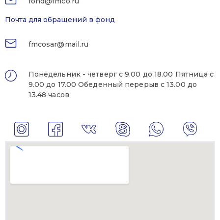
fond@fmco.ru
Почта для обращений в фонд
fmcosar@mail.ru
Понедельник - четверг с 9.00 до 18.00 Пятница с
9.00 до 17.00 Обеденный перерыв с 13.00 до
13.48 часов