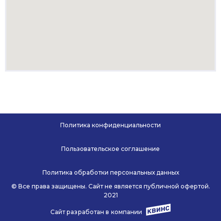
Политика конфиденциальности
Пользовательское соглашение
Политика обработки персональных данных
© Все права защищены. Сайт не является публичной офертой.
2021
Сайт разработан в компании