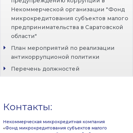
предупреждению коррупции в
Некоммерческой организации "Фонд
микрокредитования субъектов малого
предпринимательства в Саратовской
области"
План мероприятий по реализации
антикоррупционой политики
Перечень должностей
Контакты:
Некоммерческая микрокредитная компания
Фонд микрокредитования субъектов малого
«