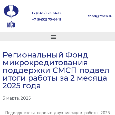
+7 (8452) 75-64-12
fond@fmco.ru
+7 (8452) 75-64-11
Региональный Фонд
микрокредитования
поддержки СМСП подвел
итоги работы за 2 месяца
2025 года
3 марта, 2025
Подводя итоги первых двух месяцев работы 2025