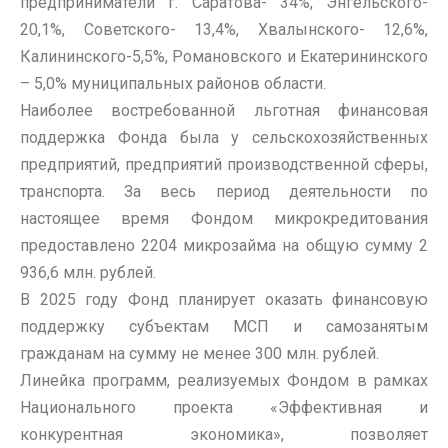
предприниматели г. Саратова- 34%, Энгельского-
20,1%, Советского- 13,4%, Хвалынского- 12,6%,
Калининского-5,5%, Романовского и Екатерининского
– 5,0% муниципальных районов области.
Наиболее востребованной льготная финансовая
поддержка Фонда была у сельскохозяйственных
предприятий, предприятий производственной сферы,
транспорта. За весь период деятельности по
настоящее время Фондом микрокредитования
предоставлено 2204 микрозайма на общую сумму 2
936,6 млн. рублей.
В 2025 году Фонд планирует оказать финансовую
поддержку субъектам МСП и самозанятым
гражданам на сумму не менее 300 млн. рублей.
Линейка программ, реализуемых Фондом в рамках
Национального проекта «Эффективная и
конкурентная экономика», позволяет