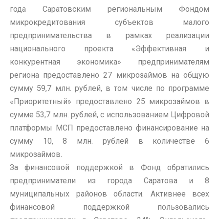
года Саратовским региональным Фондом
микрокредитования субъектов малого
предпринимательства в рамках реализации
национального проекта «Эффективная и
конкурентная экономика» предпринимателям
региона предоставлено 27 микрозаймов на общую
сумму 59,7 млн. рублей, в том числе по программе
«Приоритетный» предоставлено 25 микрозаймов в
сумме 53,7 млн. рублей, с использованием Цифровой
платформы МСП предоставлено финансирование на
сумму 10, 8 млн. рублей в количестве 6
микрозаймов.
За финансовой поддержкой в Фонд обратились
предприниматели из города Саратова и 8
муниципальных районов области. Активнее всех
финансовой поддержкой пользовались