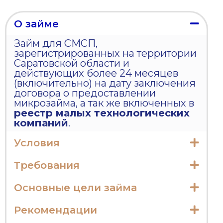
О займе
Займ для СМСП,
зарегистрированных на территории
Саратовской области и
действующих более 24 месяцев
(включительно) на дату заключения
договора о предоставлении
микрозайма, а так же включенных в
реестр малых технологических
компаний
.
Условия
Требования
Основные цели займа
Рекомендации