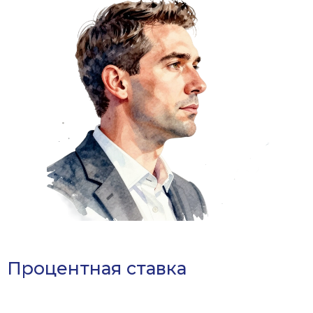
Процентная ставка