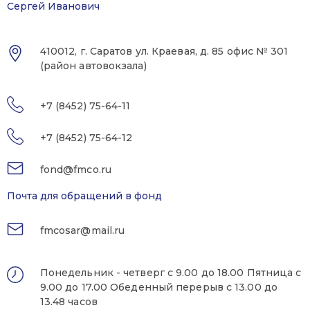
Сергей Иванович
410012, г. Саратов ул. Краевая, д. 85 офис № 301
(район автовокзала)
+7 (8452) 75-64-11
+7 (8452) 75-64-12
fond@fmco.ru
Почта для обращений в фонд
fmcosar@mail.ru
Понедельник - четверг с 9.00 до 18.00 Пятница с
9.00 до 17.00 Обеденный перерыв с 13.00 до
13.48 часов