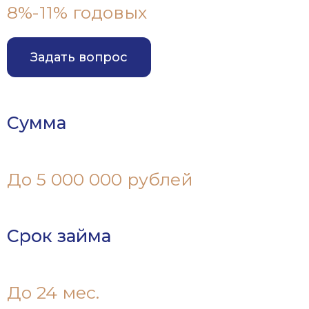
8%-11% годовых
Задать вопрос
Сумма
До 5 000 000 рублей
Срок займа
До 24 мес.