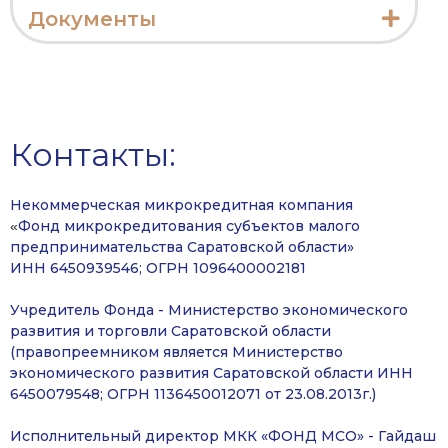
Документы
Контакты:
Некоммерческая микрокредитная компания
Фонд микрокредитования субъектов малого
«
предпринимательства Саратовской области»
ИНН 6450939546; ОГРН 1096400002181
Учредитель Фонда - Министерство экономического
развития и торговли Саратовской области
(правопреемником является Министерство
экономического развития Саратовской области ИНН
6450079548; ОГРН 1136450012071 от 23.08.2013г.)
Исполнительный директор МКК «ФОНД МСО» - Гайдаш